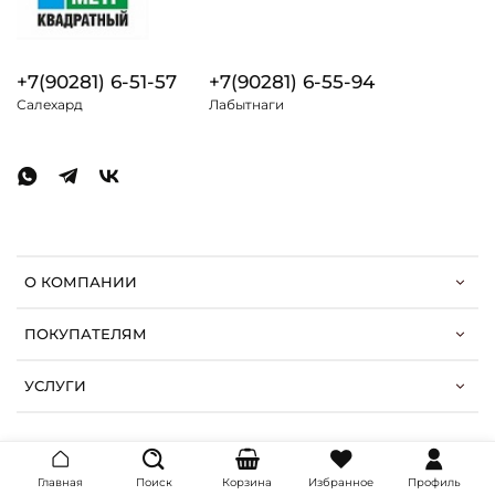
+7(90281) 6-51-57
+7(90281) 6-55-94
Салехард
Лабытнаги
О КОМПАНИИ
ПОКУПАТЕЛЯМ
УСЛУГИ
Главная
Поиск
Корзина
Избранное
Профиль