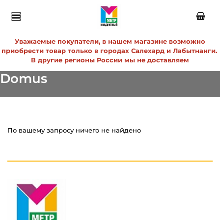
Уважаемые покупатели, в нашем магазине возможно
приобрести товар только в городах Салехард и Лабытнанги.
В другие регионы России мы не доставляем
Domus
По вашему запросу ничего не найдено