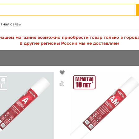
тная связь
нашем магазине возможно приобрести товар только в город
В другие регионы России мы не доставляем