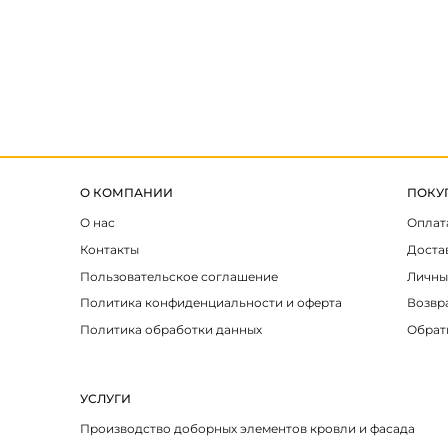
О КОМПАНИИ
ПОКУ
О нас
Оплат
Контакты
Доста
Пользовательское соглашение
Личны
Политика конфиденциальности и оферта
Возвр
Политика обработки данных
Обрат
УСЛУГИ
Производство доборных элементов кровли и фасада