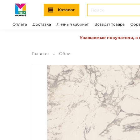
Каталог
Оплата
Доставка
Личный кабинет
Возврат товара
Обра
Уважаемые покупатели, в 
Главная
Обои