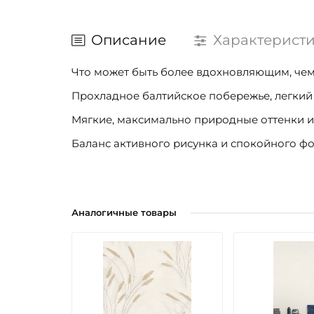
Описание
Характерист
Что может быть более вдохновляющим, че
Прохладное балтийское побережье, легкий 
Мягкие, максимально природные оттенки и
Баланс активного рисунка и спокойного фо
Аналогичные товары