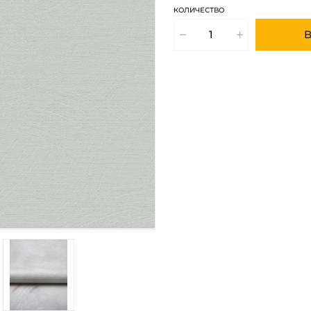
КОЛИЧЕСТВО
В