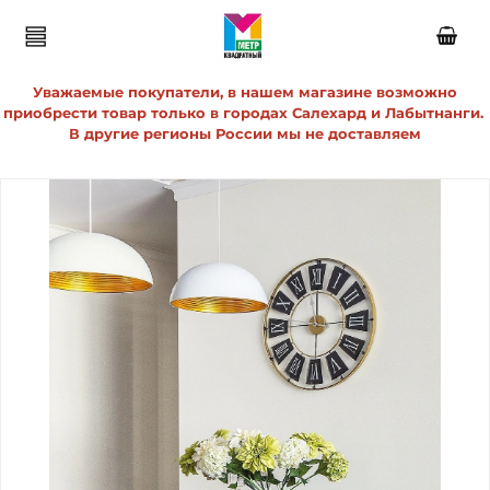
Уважаемые покупатели, в нашем магазине возможно
приобрести товар только в городах Салехард и Лабытнанги.
В другие регионы России мы не доставляем