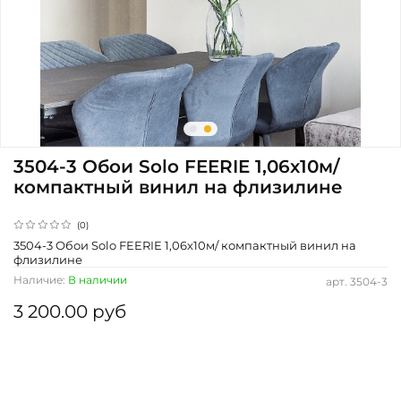
3504-3 Обои Solo FEERIE 1,06х10м/
компактный винил на флизилине
(0)
3504-3 Обои Solo FEERIE 1,06х10м/ компактный винил на
флизилине
Наличие:
В наличии
арт.
3504-3
3 200.00 руб