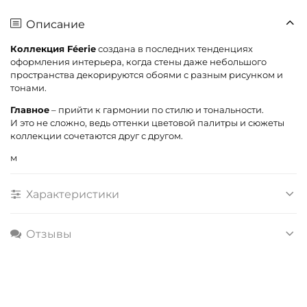
Описание
Коллекция Féerie
создана в последних тенденциях
оформления интерьера, когда стены даже небольшого
пространства декорируются обоями с разным рисунком и
тонами.
Главное
– прийти к гармонии по стилю и тональности.
И это не сложно, ведь оттенки цветовой палитры и сюжеты
коллекции сочетаются друг с другом.
м
Характеристики
Отзывы