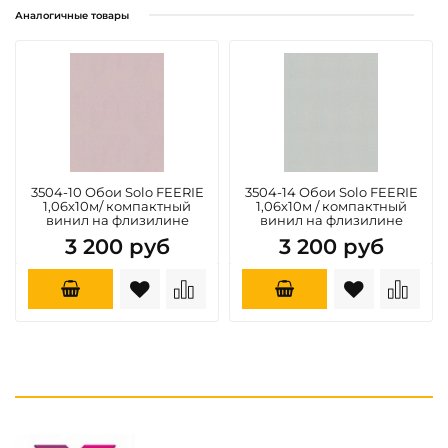
Аналогичные товары
3504-10 Обои Solo FEERIE
3504-14 Обои Solo FEERIE
1,06х10м/ компактный
1,06х10м / компактный
винил на флизилине
винил на флизилине
3 200 руб
3 200 руб