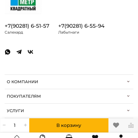
+7(90281) 6-51-57
+7(90281) 6-55-94
Салехард
Лабытнаги
О КОМПАНИИ
ПОКУПАТЕЛЯМ
УСЛУГИ
В корзину