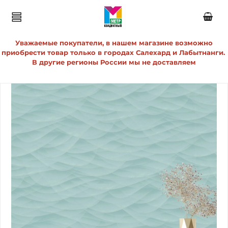
Уважаемые покупатели, в нашем магазине возможно
приобрести товар только в городах Салехард и Лабытнанги.
В другие регионы России мы не доставляем