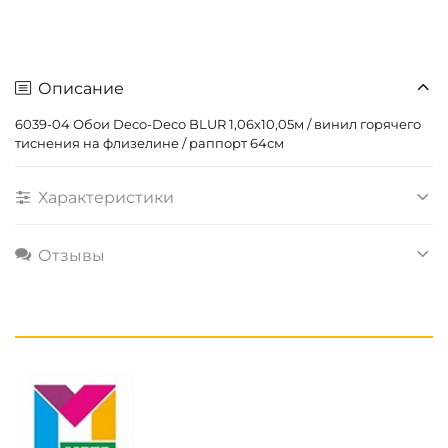
Описание
6039-04 Обои Deco-Deco BLUR 1,06х10,05м / винил горячего
тиснения на флизелине / раппорт 64см
Характеристики
Отзывы