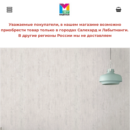
Уважаемые покупатели, в нашем магазине возможно
приобрести товар только в городах Салехард и Лабытнанги.
В другие регионы России мы не доставляем