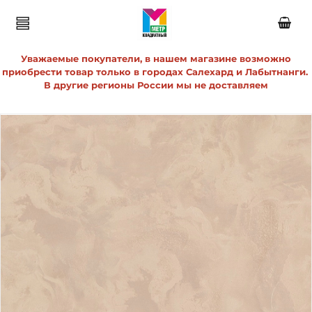
Уважаемые покупатели, в нашем магазине возможно
приобрести товар только в городах Салехард и Лабытнанги.
В другие регионы России мы не доставляем