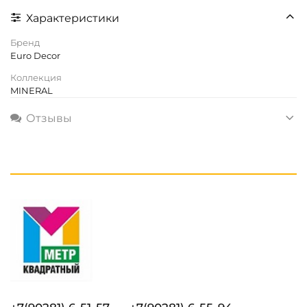
Характеристики
Бренд
Euro Decor
Коллекция
MINERAL
Отзывы