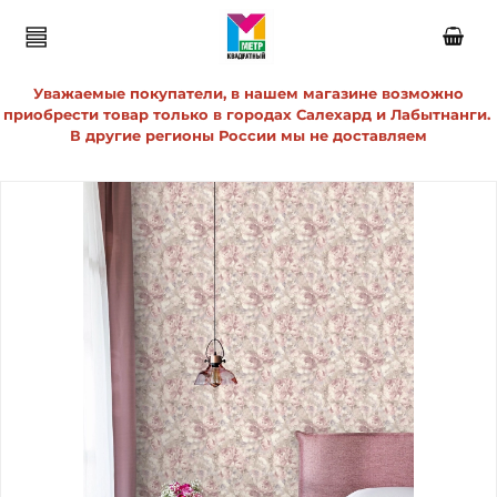
Уважаемые покупатели, в нашем магазине возможно
приобрести товар только в городах Салехард и Лабытнанги.
В другие регионы России мы не доставляем