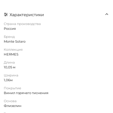
Характеристики
Страна производства
Россия
Бренд
Monte Solaro
Коллекция
HERMES
Длина
10,05 м
Ширина
1,06м
Покрытие
Винил горячего тиснения
Основа
Флизелин