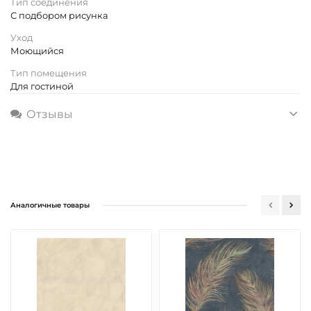
Тип соединения
С подбором рисунка
Уход
Моющийся
Тип помещения
Для гостиной
Отзывы
Аналогичные товары