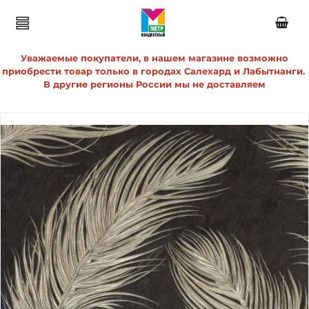
Уважаемые покупатели, в нашем магазине возможно
приобрести товар только в городах Салехард и Лабытнанги.
В другие регионы России мы не доставляем