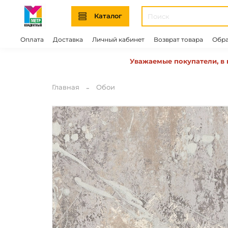
Каталог
Оплата
Доставка
Личный кабинет
Возврат товара
Обра
Уважаемые покупатели, в 
Главная
Обои