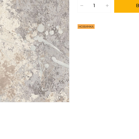
В
НОВИНКА