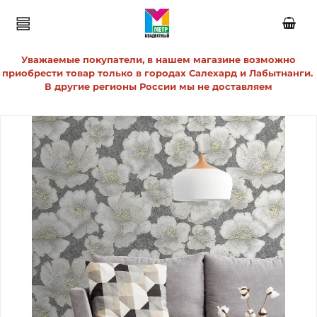
Уважаемые покупатели, в нашем магазине возможно
приобрести товар только в городах Салехард и Лабытнанги.
В другие регионы России мы не доставляем