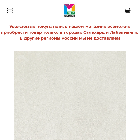
Уважаемые покупатели, в нашем магазине возможно
приобрести товар только в городах Салехард и Лабытнанги.
В другие регионы России мы не доставляем