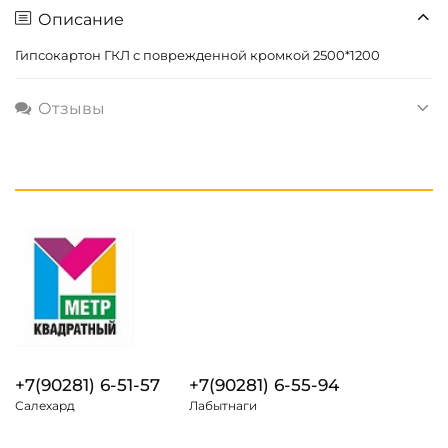
Описание
Гипсокартон ГКЛ с поврежденной кромкой 2500*1200
Отзывы
+7(90281) 6-51-57
+7(90281) 6-55-94
Салехард
Лабытнаги