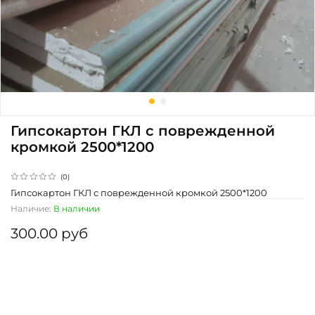
Гипсокартон ГКЛ с поврежденной
кромкой 2500*1200
(0)
Гипсокартон ГКЛ с поврежденной кромкой 2500*1200
Наличие:
В наличии
300.00 руб