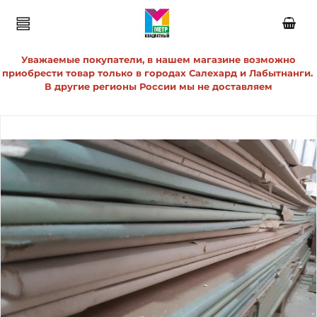
Уважаемые покупатели, в нашем магазине возможно
приобрести товар только в городах Салехард и Лабытнанги.
В другие регионы России мы не доставляем