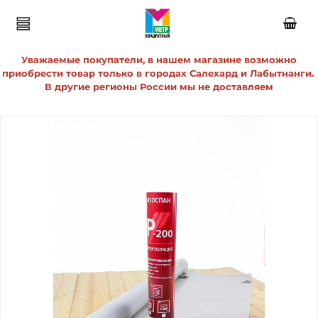
Уважаемые покупатели, в нашем магазине возможно
приобрести товар только в городах Салехард и Лабытнанги.
В другие регионы России мы не доставляем