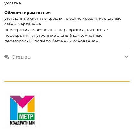
укладке.
Области применения:
утепленные скатные кровли, плоские кровли, каркасные
стены, чердачные
перекрытия, межэтажные перекрытия, цокольные
перекрытия, внутренние стены (межкомнатные
перегородки), полы по бетонным основаниям.
Отзывы