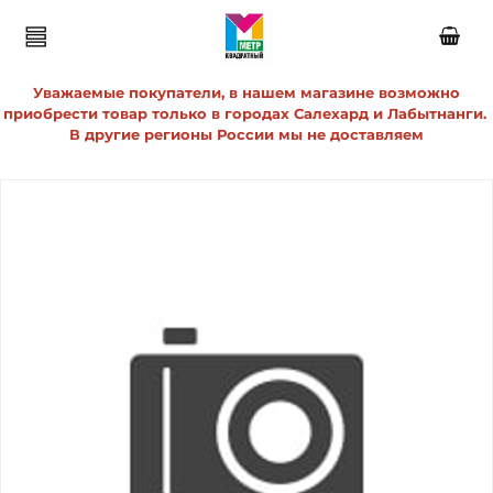
Уважаемые покупатели, в нашем магазине возможно
приобрести товар только в городах Салехард и Лабытнанги.
В другие регионы России мы не доставляем