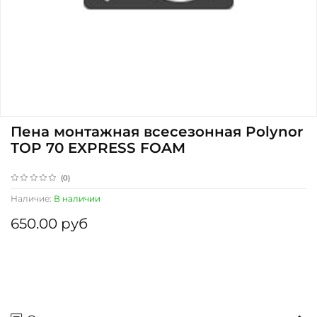
Пена монтажная всесезонная Polynor
TOP 70 EXPRESS FOAM
(0)
Наличие:
В наличии
650.00 руб