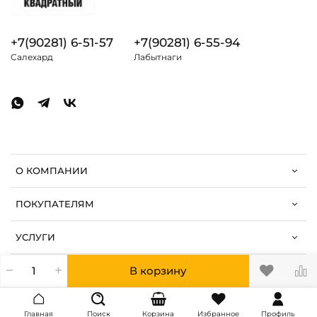
+7(90281) 6-51-57
+7(90281) 6-55-94
Салехард
Лабытнаги
О КОМПАНИИ
ПОКУПАТЕЛЯМ
УСЛУГИ
В корзину
Главная
Поиск
Корзина
Избранное
Профиль