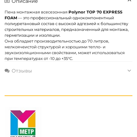
Описание
Пена монтажная всесезонная
Polynor TOP 70 EXPRESS
FOAM
— это
профессиональный однокомпонентный
полиуретановый состав с высокой адгезией к большинству
строительных материалов, предназначенный для монтажа,
герметизации и изоляции
.
Она обладает производительностью до 70 литров,
мелкоячеистой структурой и хорошими тепло- и
звукоизоляционными свойствами, может использоваться
при температурах от -10 до +35°C.
Отзывы