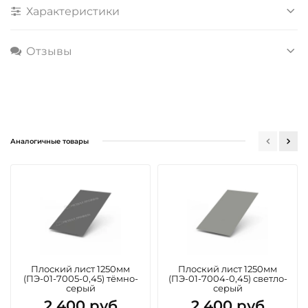
Характеристики
Отзывы
Аналогичные товары
Плоский лист 1250мм
Плоский лист 1250мм
(ПЭ-01-7005-0,45) тёмно-
(ПЭ-01-7004-0,45) светло-
серый
серый
2 400 руб
2 400 руб