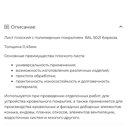
Описание
Лист плоский с полимерным покрытием RAL 5021 бирюза.
Толщина 0,45мм.
Основные преимущества плоского листа:
универсальность применения;
возможность изготовления различных изделий;
простота обработки;
практичность, износостойкость и долговечность
материала;
Используется при проведении отделочных работ, для
устройства кровельного покрытия, а также применяется для
производства кровельных и фасадных доборных элементов:
конька, ендовы, планки, откосов, элементов вентиляции,
водосточных систем и многого другого.