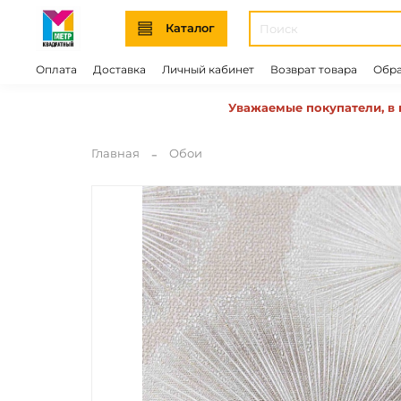
Каталог
Оплата
Доставка
Личный кабинет
Возврат товара
Обра
Уважаемые покупатели, в 
Главная
Обои