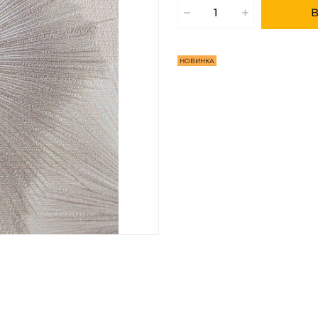
В
НОВИНКА