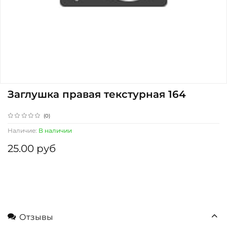
Заглушка правая текстурная 164
(0)
Наличие:
В наличии
25.00 руб
Отзывы