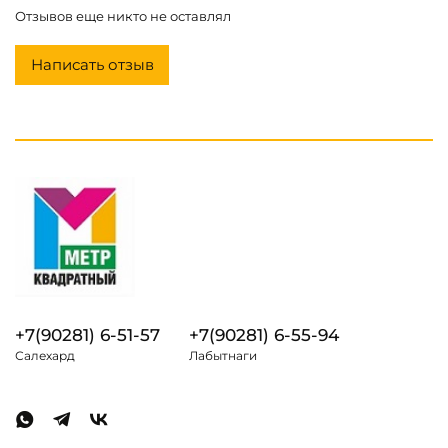
Отзывов еще никто не оставлял
Написать отзыв
+7(90281) 6-51-57
+7(90281) 6-55-94
Салехард
Лабытнаги