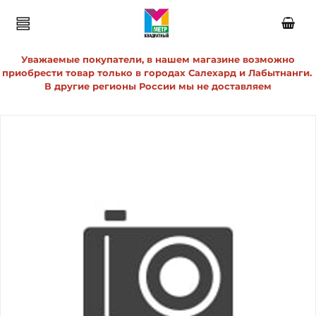
Уважаемые покупатели, в нашем магазине возможно
приобрести товар только в городах Салехард и Лабытнанги.
В другие регионы России мы не доставляем