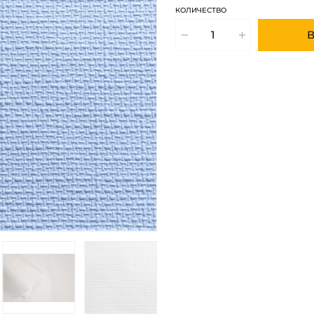
КОЛИЧЕСТВО
В