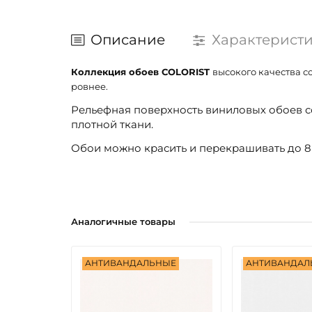
Описание
Характерист
Коллекция обоев COLORIST
высокого качества с
ровнее.
Рельефная поверхность виниловых обоев с
плотной ткани.
Обои можно красить и перекрашивать до 8 
Аналогичные товары
АНТИВАНДАЛЬНЫЕ
АНТИВАНДАЛ