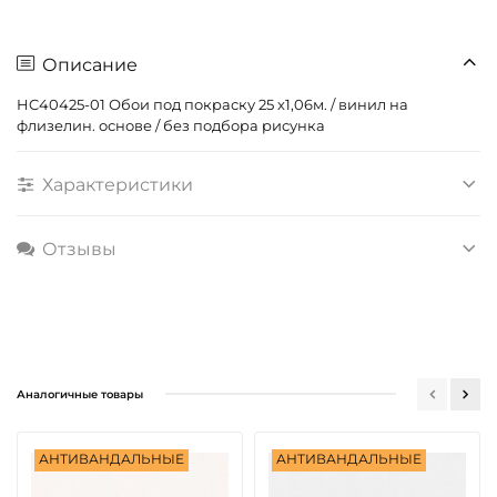
Описание
HC40425-01 Обои под покраску 25 х1,06м. / винил на
флизелин. основе / без подбора рисунка
Характеристики
Отзывы
Аналогичные товары
АНТИВАНДАЛЬНЫЕ
АНТИВАНДАЛЬНЫЕ