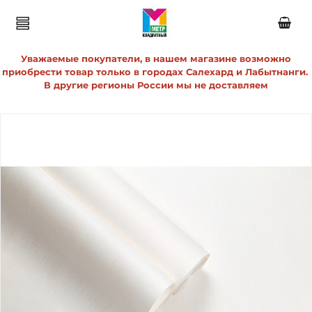
Уважаемые покупатели, в нашем магазине возможно
приобрести товар только в городах Салехард и Лабытнанги.
В другие регионы России мы не доставляем