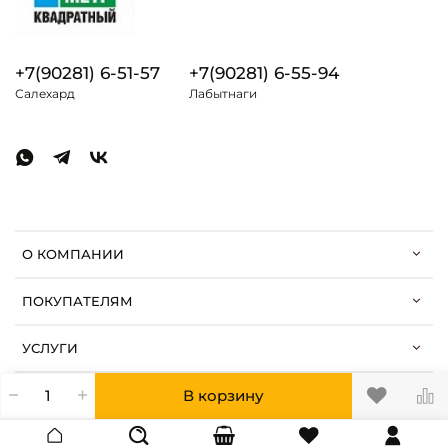
+7(90281) 6-51-57
+7(90281) 6-55-94
Салехард
Лабытнаги
О КОМПАНИИ
ПОКУПАТЕЛЯМ
УСЛУГИ
В корзину