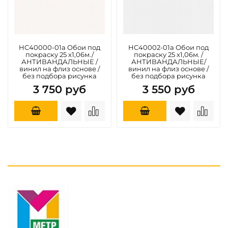
HC40000-01a Обои под
HC40002-01a Обои под
покраску 25 х1,06м./
покраску 25 х1,06м. /
АНТИВАНДАЛЬНЫЕ /
АНТИВАНДАЛЬНЫЕ/
винил на флиз основе /
винил на флиз основе /
без подбора рисунка
без подбора рисунка
3 750 руб
3 550 руб